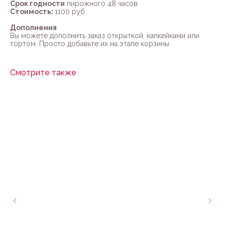
Срок годности
пирожного 48 часов.
Стоимость:
1100 руб
Дополнения
Вы можете дополнить заказ открыткой, капкейками или
тортом. Просто добавьте их на этапе корзины.
Смотрите также