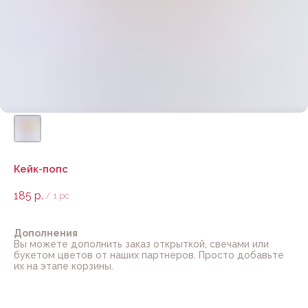
Кейк-попс
185
р.
/
1 pc
Дополнения
Вы можете дополнить заказ открыткой, свечами или
букетом цветов от наших партнеров. Просто добавьте
их на этапе корзины.