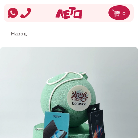
0
Назад