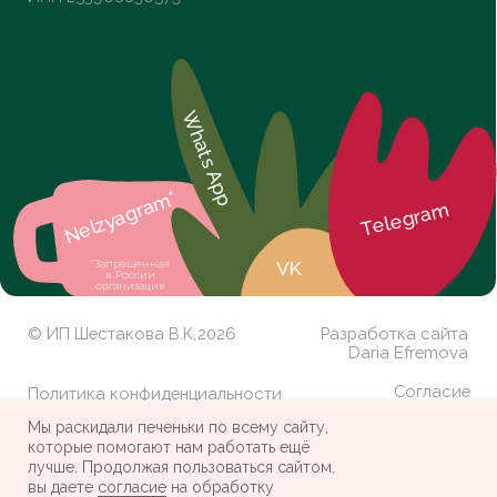
Мы раскидали печеньки по всему сайту,
которые помогают нам работать ещё
лучше. Продолжая пользоваться сайтом,
вы даете
согласие
на обработку