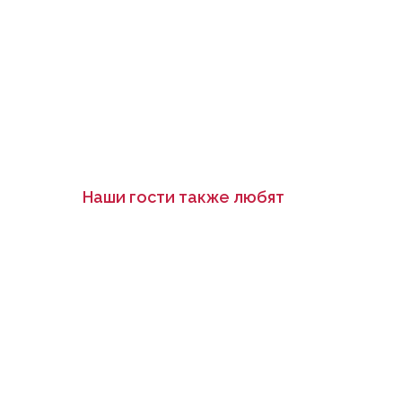
Наши гости также любят
Хит