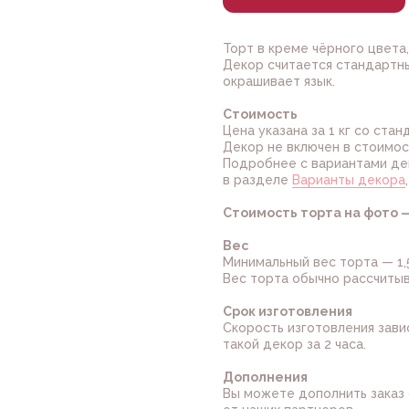
Торт в креме чёрного цвета
Декор считается стандартны
окрашивает язык.
Стоимость
Цена указана за 1 кг со ста
Декор не включен в стоимос
Подробнее с вариантами де
в разделе
Варианты декора
Стоимость торта на фото —
Вес
Минимальный вес торта — 1,5
Вес торта обычно рассчитыва
Срок изготовления
Скорость изготовления зави
такой декор за 2 часа.
Дополнения
Вы можете дополнить заказ 