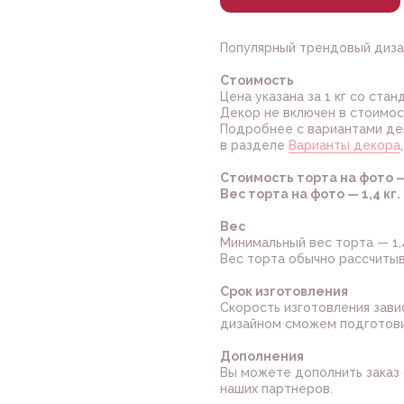
Популярный трендовый диза
Стоимость
Цена указана за 1 кг со ста
Декор не включен в стоимос
Подробнее с вариантами де
в разделе
Варианты декора
Стоимость торта на фото —
Вес торта на фото — 1,4 кг.
Вес
Минимальный вес торта — 1,4
Вес торта обычно рассчитыва
Срок изготовления
Скорость изготовления зави
дизайном сможем подготови
Дополнения
Вы можете дополнить заказ 
наших партнеров.