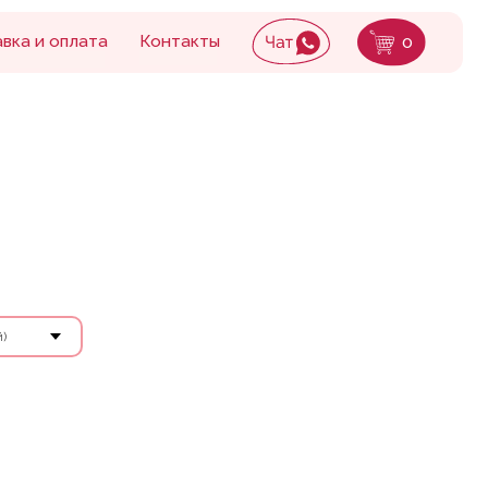
Контакты
0