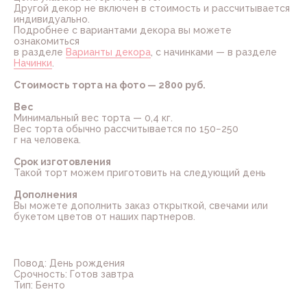
Другой декор не включен в стоимость и рассчитывается
индивидуально.
Подробнее с вариантами декора вы можете
ознакомиться
в разделе
Варианты декора
, с начинками — в разделе
Начинки
.
Стоимость торта на фото — 2800 руб.
Вес
Минимальный вес торта — 0,4 кг.
Вес торта обычно рассчитывается по 150−250
г на человека.
Срок изготовления
Такой торт можем приготовить на следующий день
Дополнения
Вы можете дополнить заказ открыткой, свечами или
букетом цветов от наших партнеров.
Повод: День рождения
Срочность: Готов завтра
Тип: Бенто