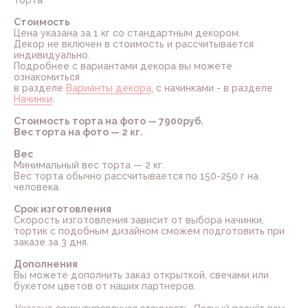
торта
Стоимость
Цена указана за 1 кг со стандартным декором.
Декор не включен в стоимость и рассчитывается
индивидуально.
Подробнее с вариантами декора вы можете
ознакомиться
в разделе
Варианты декора
, с начинками - в разделе
Начинки
.
Стоимость торта на фото — 7900руб.
Вес торта на фото — 2 кг.
Вес
Минимальный вес торта — 2 кг.
Вес торта обычно рассчитывается по 150-250 г на
человека.
Срок изготовления
Скорость изготовления зависит от выбора начинки,
тортик с подобным дизайном сможем подготовить при
заказе за 3 дня.
Дополнения
Вы можете дополнить заказ открыткой, свечами или
букетом цветов от наших партнеров.