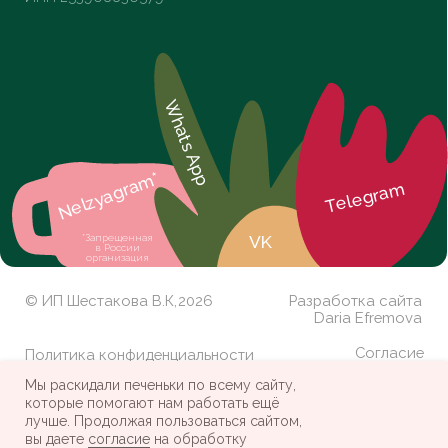
Мы раскидали печеньки по всему сайту,
которые помогают нам работать ещё
лучше. Продолжая пользоваться сайтом,
вы даете
согласие
на обработку