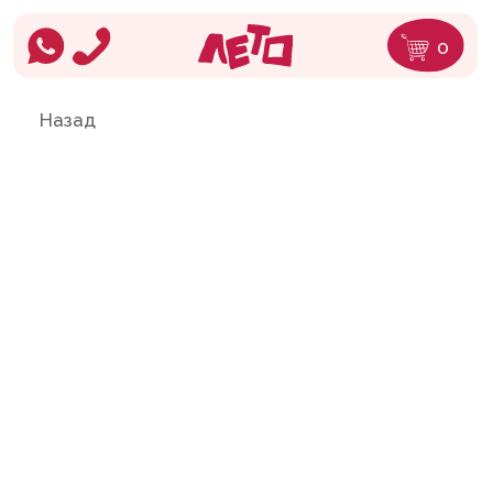
0
Назад