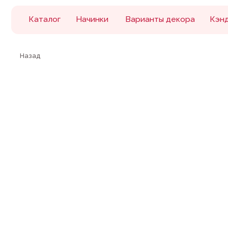
Каталог
Начинки
Варианты декора
Кэнди бар
Назад