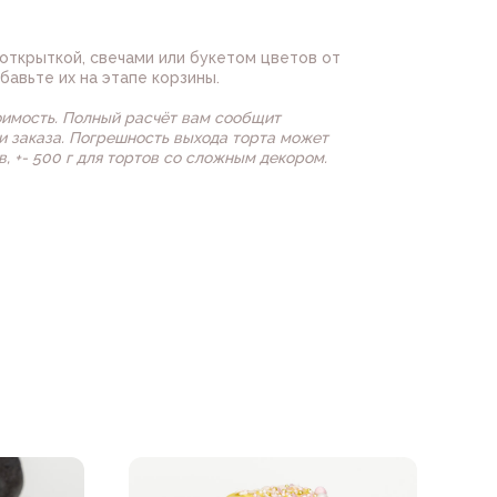
открыткой, свечами или букетом цветов от
бавьте их на этапе корзины.
оимость. Полный расчёт вам сообщит
 заказа. Погрешность выхода торта может
в, +- 500 г для тортов со сложным декором.