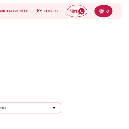
Контакты
0